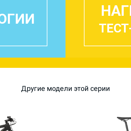
НАГ
ОГИИ
ТЕСТ
Другие модели этой серии