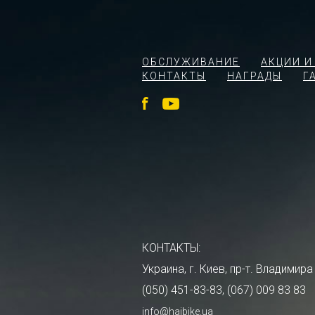
ОБСЛУЖИВАНИЕ
АКЦИИ И
КОНТАКТЫ
НАГРАДЫ
Г
КОНТАКТЫ:
Украина, г. Киев, пр-т. Владими
(050) 451-83-83, (067) 009 83 83
info@haibike.ua