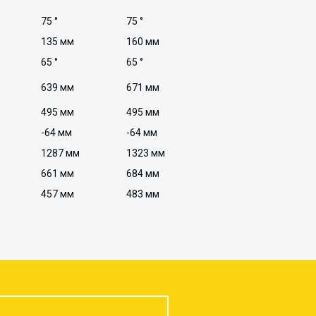
75 °
75 °
135 мм
160 мм
65 °
65 °
639 мм
671 мм
495 мм
495 мм
-64 мм
-64 мм
1287 мм
1323 мм
661 мм
684 мм
457 мм
483 мм