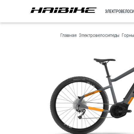
ЭЛЕКТРОВЕЛОС
Главная
Электровелосипеды
Горны