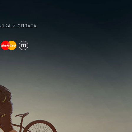
АВКА И ОПЛАТА