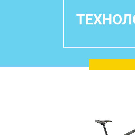
ТЕХНОЛ