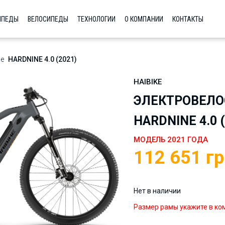
ИПЕДЫ
ВЕЛОСИПЕДЫ
ТЕХНОЛОГИИ
О КОМПАНИИ
КОНТАКТЫ
е
HARDNINE 4.0 (2021)
HAIBIKE
ЭЛЕКТРОВЕЛО
HARDNINE 4.0 (
МОДЕЛЬ 2021 ГОДА
112 651
гр
Нет в наличии
Размер рамы укажите в ко