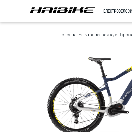
ЕЛЕКТРОВЕЛОС
Головна
Електровелосипеди
Гірськ