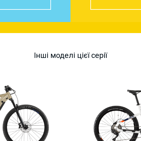
Інші моделі цієї серії