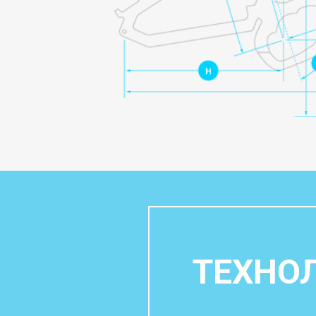
ТЕХНОЛ