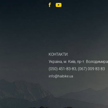
КОНТАКТИ:
Україна, м. Київ, пр-т. Володими
(050) 451-83-83, (067) 009 83 83
info@haibike.ua