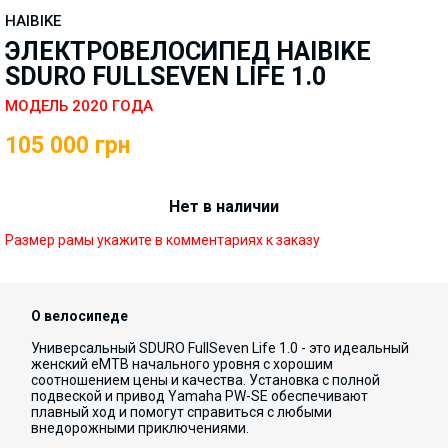
HAIBIKE
ЭЛЕКТРОВЕЛОСИПЕД HAIBIKE
SDURO FULLSEVEN LIFE 1.0
МОДЕЛЬ 2020 ГОДА
105 000
грн
Нет в наличии
Размер рамы укажите в комментариях к заказу
О велосипеде
Универсальный SDURO FullSeven Life 1.0 - это идеальный
женский eMTB начального уровня с хорошим
соотношением цены и качества. Установка с полной
подвеской и привод Yamaha PW-SE обеспечивают
плавный ход и помогут справиться с любыми
внедорожными приключениями.