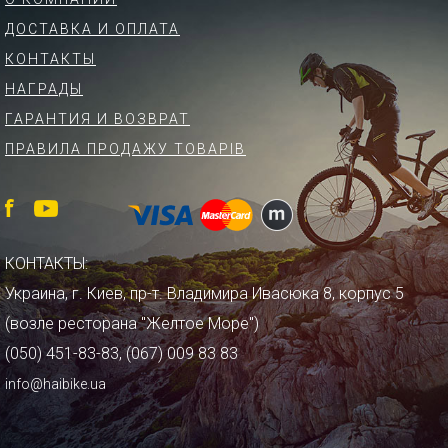
ДОСТАВКА И ОПЛАТА
КОНТАКТЫ
НАГРАДЫ
ГАРАНТИЯ И ВОЗВРАТ
ПРАВИЛА ПРОДАЖУ ТОВАРІВ
КОНТАКТЫ:
Украина, г. Киев, пр-т. Владимира Ивасюка 8, корпус 5
(возле ресторана "Желтое Море")
(050) 451-83-83, (067) 009 83 83
info@haibike.ua