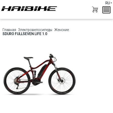
RU
Главная
Электровелосипеды
Женские
SDURO FULLSEVEN LIFE 1.0