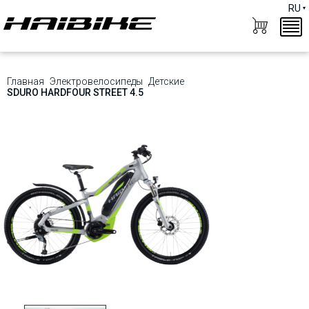
RU
Главная
Электровелосипеды
Детские
SDURO HARDFOUR STREET 4.5