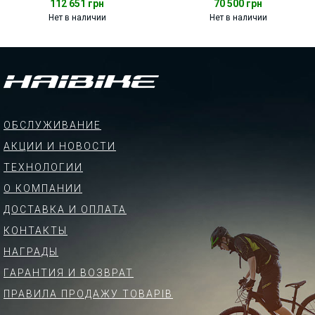
112 651
грн
70 500
грн
Нет в наличии
Нет в наличии
ОБСЛУЖИВАНИЕ
АКЦИИ И НОВОСТИ
ТЕХНОЛОГИИ
О КОМПАНИИ
ДОСТАВКА И ОПЛАТА
КОНТАКТЫ
НАГРАДЫ
ГАРАНТИЯ И ВОЗВРАТ
ПРАВИЛА ПРОДАЖУ ТОВАРІВ