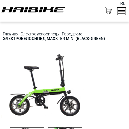
RU
Главная
Электровелосипеды
Городские
ЭЛЕКТРОВЕЛОСИПЕД MAXXTER MINI (BLACK-GREEN)