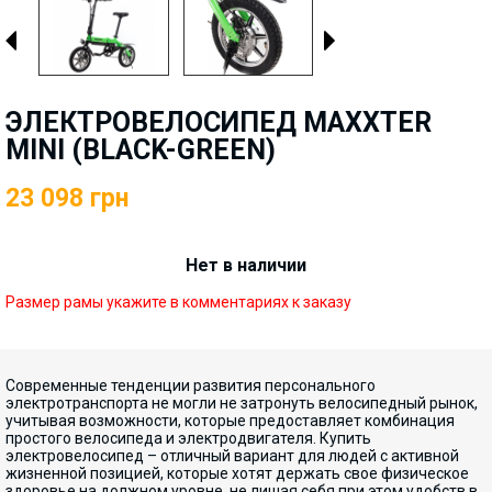
ЭЛЕКТРОВЕЛОСИПЕД MAXXTER
MINI (BLACK-GREEN)
23 098
грн
Нет в наличии
Размер рамы укажите в комментариях к заказу
Современные тенденции развития персонального
электротранспорта не могли не затронуть велосипедный рынок,
учитывая возможности, которые предоставляет комбинация
простого велосипеда и электродвигателя. Купить
электровелосипед – отличный вариант для людей с активной
жизненной позицией, которые хотят держать свое физическое
здоровье на должном уровне, не лишая себя при этом удобств в