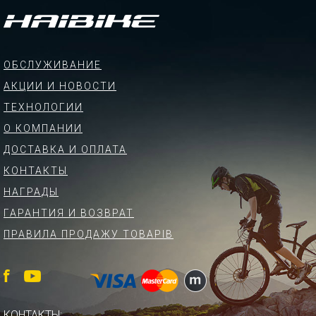
ОБСЛУЖИВАНИЕ
АКЦИИ И НОВОСТИ
ТЕХНОЛОГИИ
О КОМПАНИИ
ДОСТАВКА И ОПЛАТА
КОНТАКТЫ
НАГРАДЫ
ГАРАНТИЯ И ВОЗВРАТ
ПРАВИЛА ПРОДАЖУ ТОВАРІВ
КОНТАКТЫ: