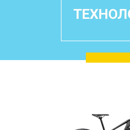
ТЕХНОЛ