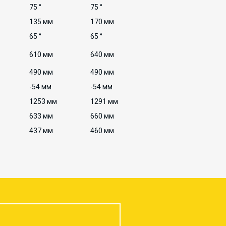
75 °
75 °
135 мм
170 мм
65 °
65 °
610 мм
640 мм
490 мм
490 мм
-54 мм
-54 мм
1253 мм
1291 мм
633 мм
660 мм
437 мм
460 мм