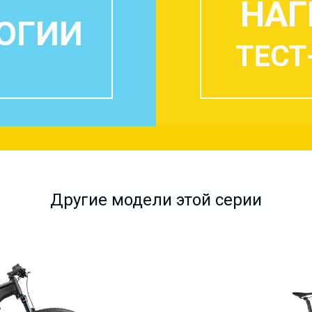
НАГ
ОГИИ
ТЕСТ
Другие модели этой серии