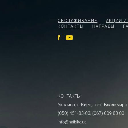
ОБСЛУЖИВАНИЕ
АКЦИИ И
КОНТАКТЫ
НАГРАДЫ
Г
КОНТАКТЫ:
Украина, г. Киев, пр-т. Владими
(050) 451-83-83, (067) 009 83 83
info@haibike.ua