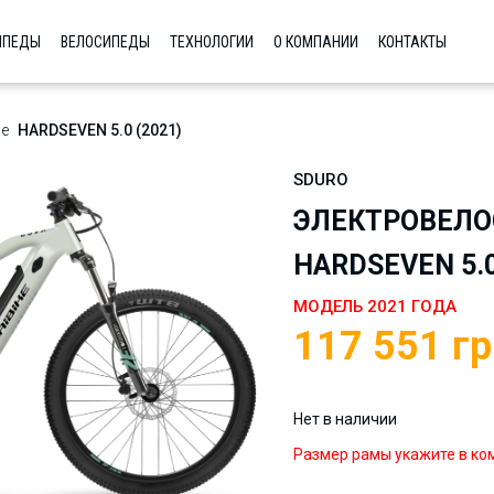
ИПЕДЫ
ВЕЛОСИПЕДЫ
ТЕХНОЛОГИИ
О КОМПАНИИ
КОНТАКТЫ
е
HARDSEVEN 5.0 (2021)
SDURO
ЭЛЕКТРОВЕЛО
HARDSEVEN 5.0
МОДЕЛЬ 2021 ГОДА
117 551
гр
Нет в наличии
Размер рамы укажите в ко