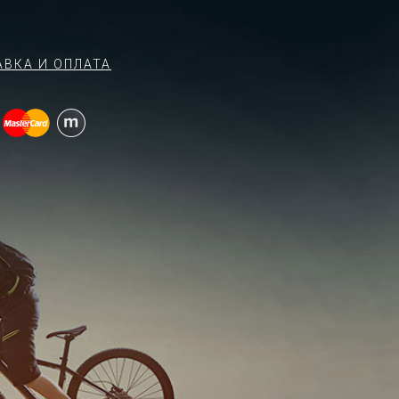
АВКА И ОПЛАТА