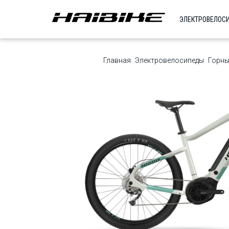
ЭЛЕКТРОВЕЛОС
Главная
Электровелосипеды
Горны