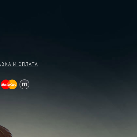
АВКА И ОПЛАТА