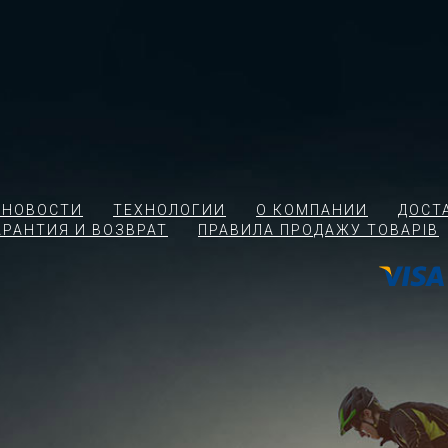
 НОВОСТИ
ТЕХНОЛОГИИ
О КОМПАНИИ
ДОСТ
АРАНТИЯ И ВОЗВРАТ
ПРАВИЛА ПРОДАЖУ ТОВАРІВ