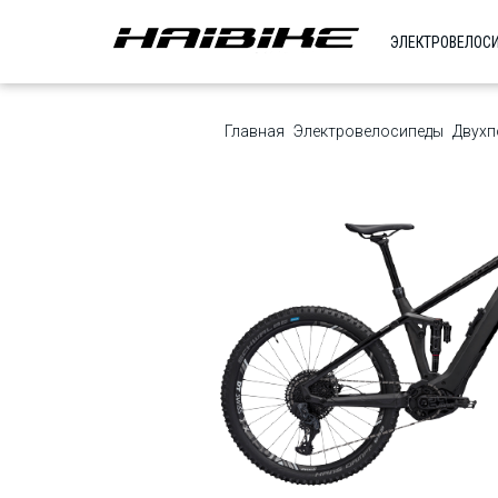
ЭЛЕКТРОВЕЛОС
Главная
Электровелосипеды
Двухп