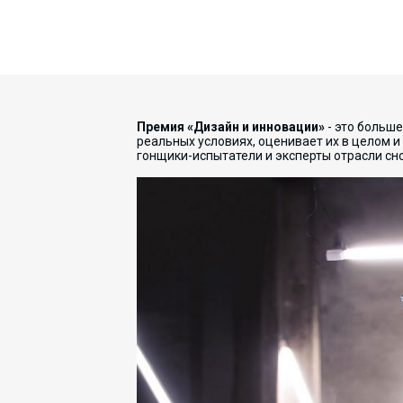
Премия «Дизайн и инновации»
- это больше
реальных условиях, оценивает их в целом
гонщики-испытатели и эксперты отрасли сно