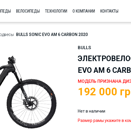
ИПЕДЫ
ВЕЛОСИПЕДЫ
ТЕХНОЛОГИИ
О КОМПАНИИ
КОНТАКТЫ
одвесы
BULLS SONIC EVO AM 6 CARBON 2020
BULLS
ЭЛЕКТРОВЕЛОС
EVO AM 6 CARB
​МОДЕЛЬ ПРИЗНАНА ДИ
192 000
гр
Нет в наличии
Размер рамы укажите в ко