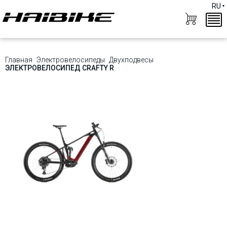
RU
Главная
Электровелосипеды
Двухподвесы
ЭЛЕКТРОВЕЛОСИПЕД CRAFTY R