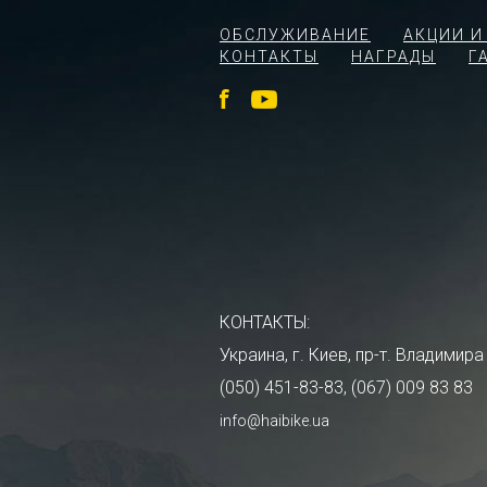
ОБСЛУЖИВАНИЕ
АКЦИИ И
КОНТАКТЫ
НАГРАДЫ
Г
КОНТАКТЫ:
Украина, г. Киев, пр-т. Владими
(050) 451-83-83, (067) 009 83 83
info@haibike.ua