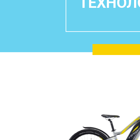
ТЕХНОЛ