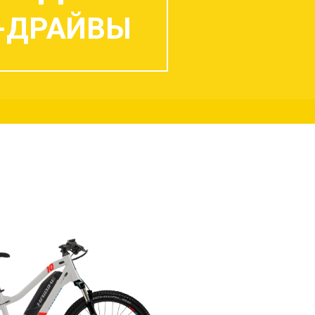
-ДРАЙВЫ