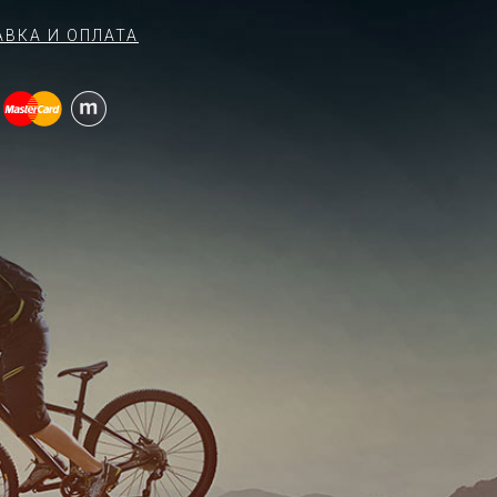
АВКА И ОПЛАТА