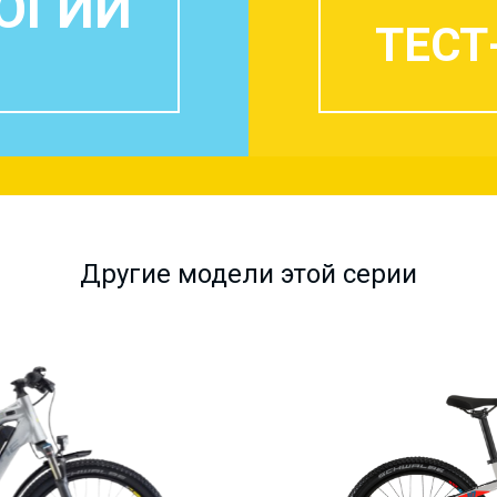
ОГИИ
ТЕСТ
Другие модели этой серии