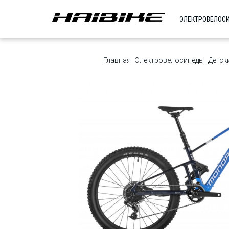
ЭЛЕКТРОВЕЛОС
Главная
Электровелосипеды
Детск