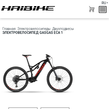
RU
Главная
Электровелосипеды
Двухподвесы
ЭЛЕКТРОВЕЛОСИПЕД GASGAS ECA 1