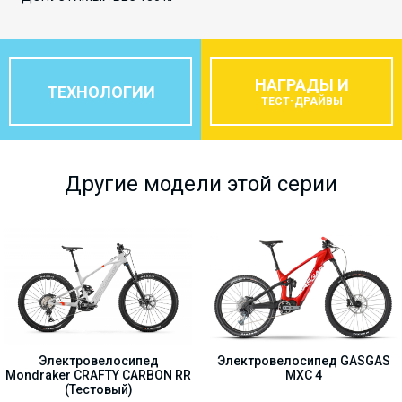
НАГРАДЫ И
ТЕХНОЛОГИИ
ТЕСТ-ДРАЙВЫ
Другие модели этой серии
Электровелосипед
Электровелосипед GASGAS
Mondraker CRAFTY CARBON RR
MXC 4
(Тестовый)