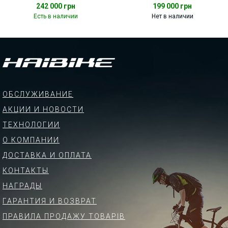
242 000
грн
199 000
грн
Есть в наличии
Нет в наличии
ОБСЛУЖИВАНИЕ
АКЦИИ И НОВОСТИ
ТЕХНОЛОГИИ
О КОМПАНИИ
ДОСТАВКА И ОПЛАТА
КОНТАКТЫ
НАГРАДЫ
ГАРАНТИЯ И ВОЗВРАТ
ПРАВИЛА ПРОДАЖУ ТОВАРІВ