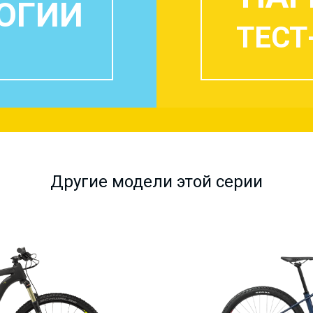
ОГИИ
ТЕСТ
Другие модели этой серии