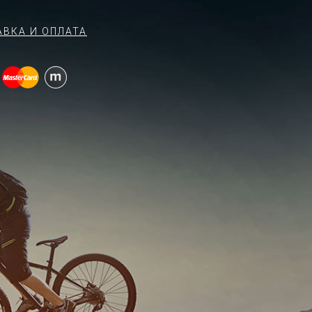
АВКА И ОПЛАТА