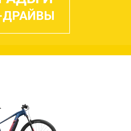
-ДРАЙВЫ