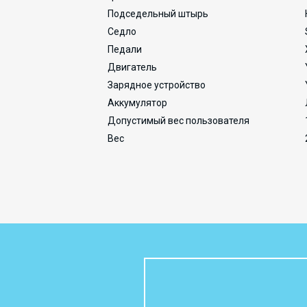
Подседельный штырь
Седло
Педали
Двигатель
Зарядное устройство
Аккумулятор
Допустимый вес пользователя
Вес