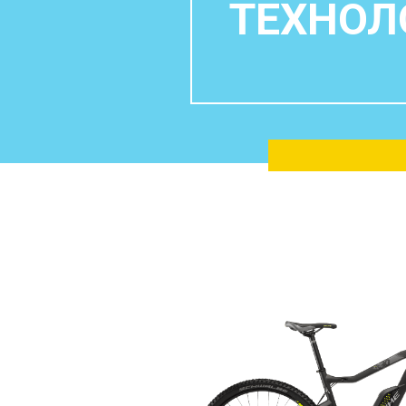
ТЕХНОЛ