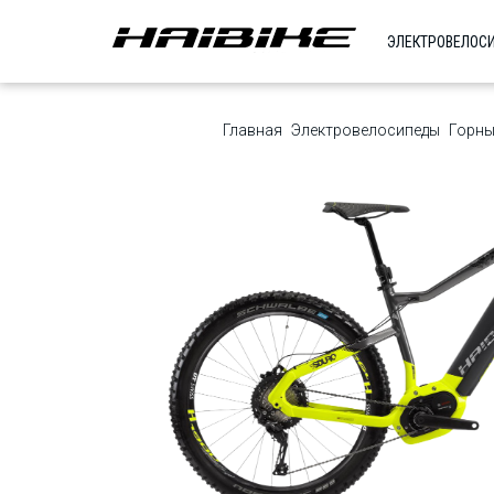
ЭЛЕКТРОВЕЛОС
Главная
Электровелосипеды
Горны