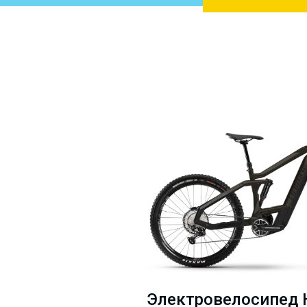
Электровелосипед H