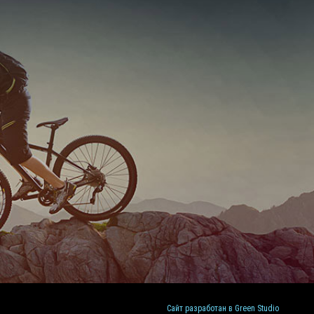
Сайт разработан в Green Studio