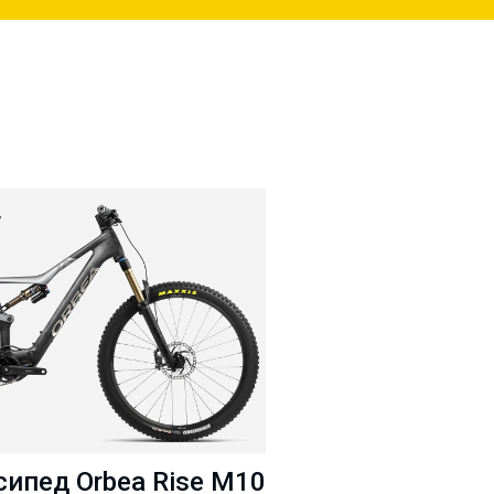
ипед Orbea Rise M10