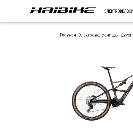
ЭЛЕКТРОВЕЛОС
Главная
Электровелосипеды
Двухп