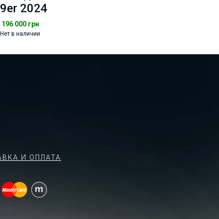
9er 2024
196 000
грн
Нет в наличии
АВКА И ОПЛАТА