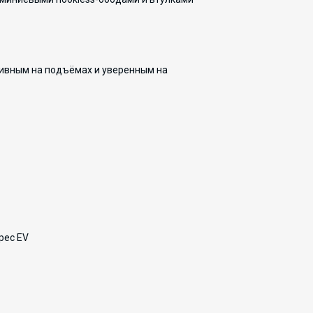
ивным на подъёмах и уверенным на
pec EV