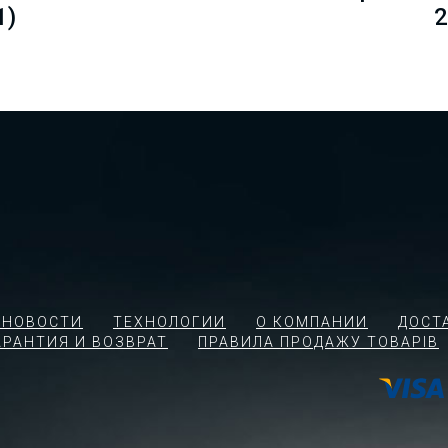
1)
2
 НОВОСТИ
ТЕХНОЛОГИИ
О КОМПАНИИ
ДОСТ
АРАНТИЯ И ВОЗВРАТ
ПРАВИЛА ПРОДАЖУ ТОВАРІВ