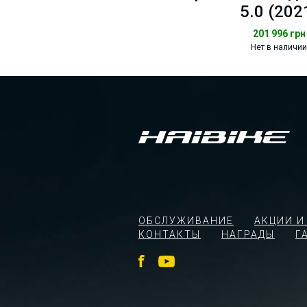
5.0 (202
201 996
грн
Нет в наличии
ОБСЛУЖИВАНИЕ
АКЦИИ И
КОНТАКТЫ
НАГРАДЫ
Г