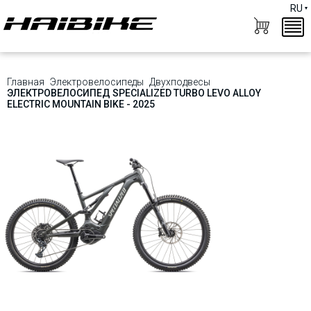
RU
Главная
Электровелосипеды
Двухподвесы
ЭЛЕКТРОВЕЛОСИПЕД SPECIALIZED TURBO LEVO ALLOY
ELECTRIC MOUNTAIN BIKE - 2025