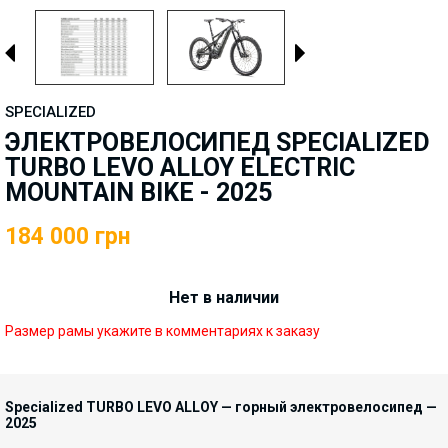
SPECIALIZED
ЭЛЕКТРОВЕЛОСИПЕД SPECIALIZED
TURBO LEVO ALLOY ELECTRIC
MOUNTAIN BIKE - 2025
184 000
грн
Нет в наличии
Размер рамы укажите в комментариях к заказу
Specialized TURBO LEVO ALLOY — горный электровелосипед —
2025