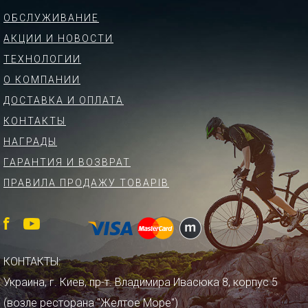
ОБСЛУЖИВАНИЕ
АКЦИИ И НОВОСТИ
ТЕХНОЛОГИИ
О КОМПАНИИ
ДОСТАВКА И ОПЛАТА
КОНТАКТЫ
НАГРАДЫ
ГАРАНТИЯ И ВОЗВРАТ
ПРАВИЛА ПРОДАЖУ ТОВАРІВ
КОНТАКТЫ:
Украина, г. Киев, пр-т. Владимира Ивасюка 8, корпус 5
(возле ресторана "Желтое Море")