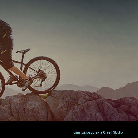
Сайт разработан в Green Studio