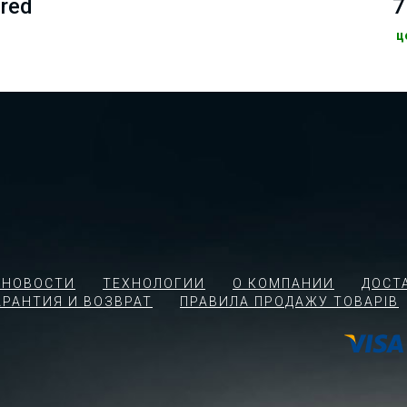
 red
7
ц
 НОВОСТИ
ТЕХНОЛОГИИ
О КОМПАНИИ
ДОСТ
АРАНТИЯ И ВОЗВРАТ
ПРАВИЛА ПРОДАЖУ ТОВАРІВ