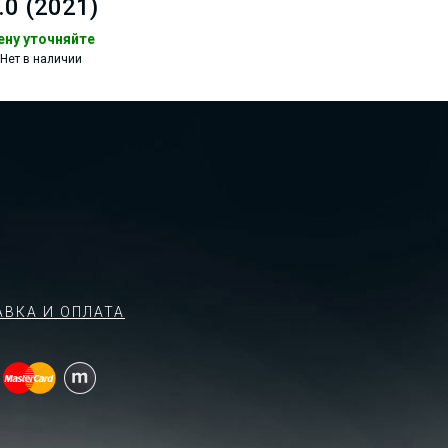
.0 (2021)
ену уточняйте
Нет в наличии
АВКА И ОПЛАТА