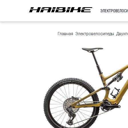
ЭЛЕКТРОВЕЛОС
Главная
Электровелосипеды
Двухп