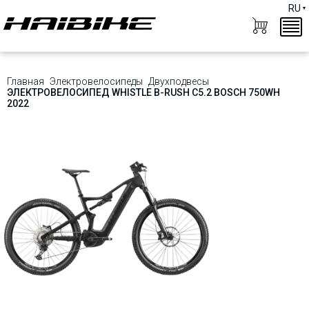
RU
Главная
Электровелосипеды
Двухподвесы
ЭЛЕКТРОВЕЛОСИПЕД WHISTLE B-RUSH C5.2 BOSCH 750WH
2022