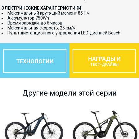
ЭЛЕКТРИЧЕСКИЕ ХАРАКТЕРИСТИКИ
Максимальный крутящий момент 85 Нм
Аккумулятор 750Wh
Время зарядки: до 6 часов
Максимальная скорость: 25 км/ч
Пульт дистанционного управления LED-дисплей Bosch
НАГРАДЫ И
ТЕХНОЛОГИИ
ТЕСТ-ДРАЙВЫ
Другие модели этой серии