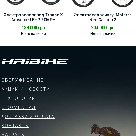
Электровелосипед Trance X
Электровелосипед Moterra
Advanced E+ 2 20MPH
Neo Carbon 2
188 000
грн
204 000
грн
Нет в наличии
Нет в наличии
ОБСЛУЖИВАНИЕ
АКЦИИ И НОВОСТИ
ТЕХНОЛОГИИ
О КОМПАНИИ
ДОСТАВКА И ОПЛАТА
КОНТАКТЫ
НАГРАДЫ