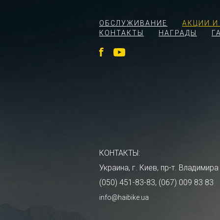
ОБСЛУЖИВАНИЕ
АКЦИИ И
КОНТАКТЫ
НАГРАДЫ
Г
КОНТАКТЫ:
Украина, г. Киев, пр-т. Владими
(050) 451-83-83, (067) 009 83 83
info@haibike.ua