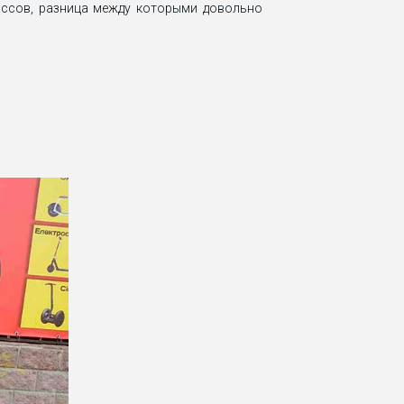
ассов, разница между которыми довольно