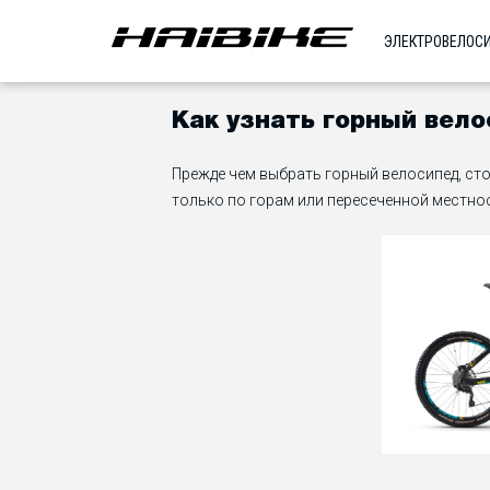
ЭЛЕКТРОВЕЛОС
Как узнать горный вел
Прежде чем выбрать горный велосипед, сто
только по горам или пересеченной местнос