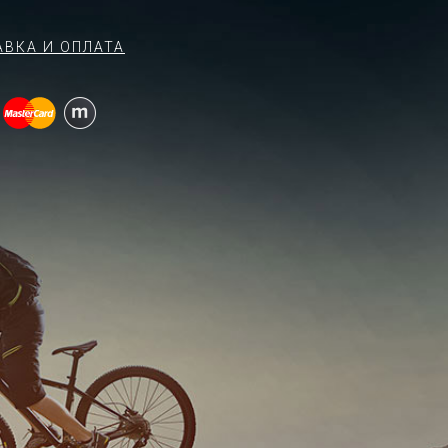
АВКА И ОПЛАТА