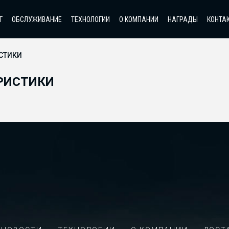
Г
ОБСЛУЖИВАНИЕ
ТЕХНОЛОГИИ
О КОМПАНИИ
НАГРАДЫ
КОНТА
СТИКИ
РИСТИКИ