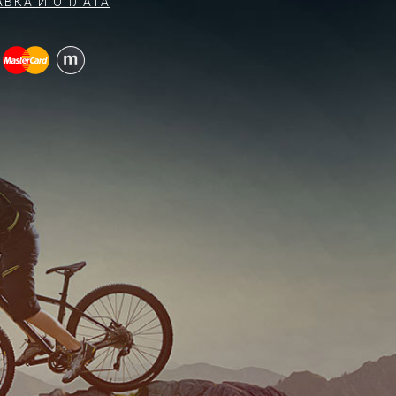
АВКА И ОПЛАТА