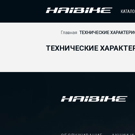
КАТАЛО
Главная
ТЕХНИЧЕСКИЕ ХАРАКТЕРИ
ТЕХНИЧЕСКИЕ ХАРАКТЕ