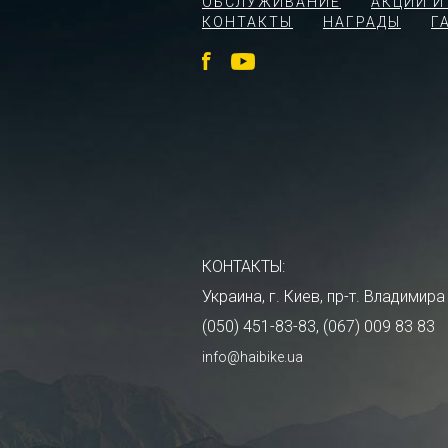
ОБСЛУЖИВАНИЕ
АКЦИИ И
КОНТАКТЫ
НАГРАДЫ
Г
КОНТАКТЫ:
Украина, г. Киев, пр-т. Владими
(050) 451-83-83, (067) 009 83 83
info@haibike.ua