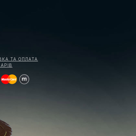
ВКА ТА ОПЛАТА
АРІВ