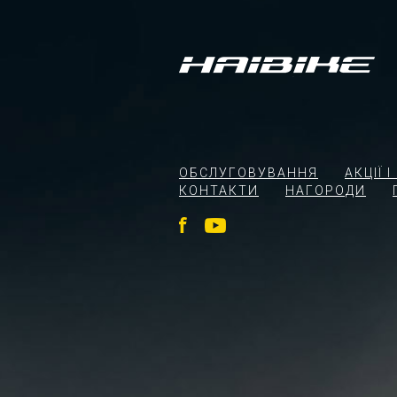
ОБСЛУГОВУВАННЯ
АКЦІЇ 
КОНТАКТИ
НАГОРОДИ