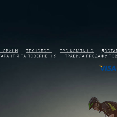
І НОВИНИ
ТЕХНОЛОГІЇ
ПРО КОМПАНІЮ
ДОСТА
ГАРАНТІЯ ТА ПОВЕРНЕННЯ
ПРАВИЛА ПРОДАЖУ ТОВ