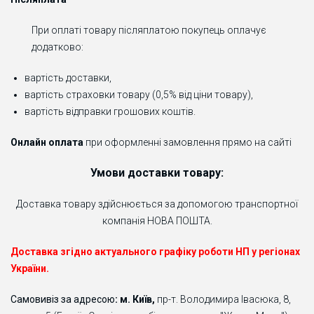
При оплаті товару післяплатою покупець оплачує
додатково:
вартість доставки,
вартість страховки товару (0,5% від ціни товару),
вартість відправки грошових коштів.
Онлайн оплата
при оформленні замовлення прямо на сайті
Умови доставки товару:
Доставка товару здійснюється за допомогою транспортної
компанія НОВА ПОШТА.
Доставка згідно актуального графіку роботи НП у регіонах
України.
Самовивіз за адресою
: м. Київ,
пр-т. Володимира Івасюка, 8,