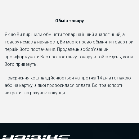
Обмін товару
Якщо Ви вирішили обміняти товар на інший аналогічний, а
товару немає в наявності, Ви маєте право обміняти товар при
першій його постачання. Продавець зобов'язаний
проінформувати Вас про поставку товару в той же день, коли
його привезуть.
Повернення коштів здійснюється на протязі 14 днів готівкою
або на картку, з якої проводилася оплата. Всі транспортні
витрати - за рахунок покупця.