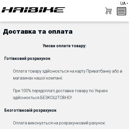
UA
Доставка та оплата
Умови оплати товару:
Готівковий розрахунок
Оплата товару здійснюється на карту Приватбанку або в
магазинах нашої компанії.
При 100% передоплаті доставка товару по Україні
здійснюється БЕЗКОШТОВНО!
Безготівковій розрахунок
Оплата виконується на розрахунковий рахунок: