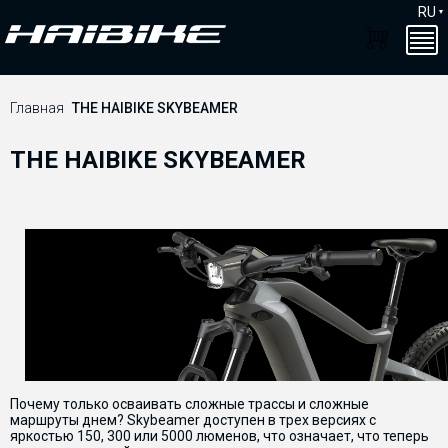
RU
Главная
THE HAIBIKE SKYBEAMER
THE HAIBIKE SKYBEAMER
Почему только осваивать сложные трассы и сложные
маршруты днем? Skybeamer доступен в трех версиях с
яркостью 150, 300 или 5000 люменов, что означает, что теперь