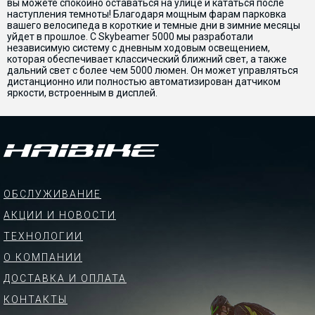
вы можете спокойно оставаться на улице и кататься после
наступления темноты! Благодаря мощным фарам парковка
вашего велосипеда в короткие и темные дни в зимние месяцы
уйдет в прошлое. С Skybeamer 5000 мы разработали
независимую систему с дневным ходовым освещением,
которая обеспечивает классический ближний свет, а также
дальний свет с более чем 5000 люмен. Он может управляться
дистанционно или полностью автоматизирован датчиком
яркости, встроенным в дисплей.
ОБСЛУЖИВАНИЕ
АКЦИИ И НОВОСТИ
ТЕХНОЛОГИИ
О КОМПАНИИ
ДОСТАВКА И ОПЛАТА
КОНТАКТЫ