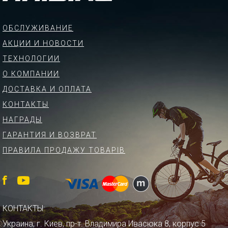
ОБСЛУЖИВАНИЕ
АКЦИИ И НОВОСТИ
ТЕХНОЛОГИИ
О КОМПАНИИ
ДОСТАВКА И ОПЛАТА
КОНТАКТЫ
НАГРАДЫ
ГАРАНТИЯ И ВОЗВРАТ
ПРАВИЛА ПРОДАЖУ ТОВАРІВ
КОНТАКТЫ:
Украина, г. Киев, пр-т. Владимира Ивасюка 8, корпус 5