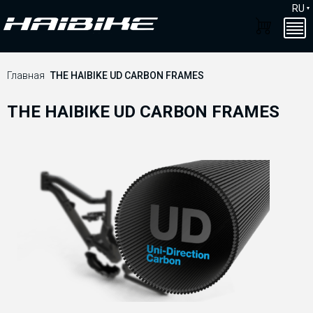
RU
Главная
THE HAIBIKE UD CARBON FRAMES
THE HAIBIKE UD CARBON FRAMES