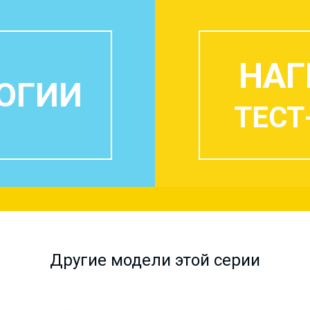
НАГ
ОГИИ
ТЕСТ
Другие модели этой серии