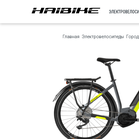
ЭЛЕКТРОВЕЛОС
Главная
Электровелосипеды
Город