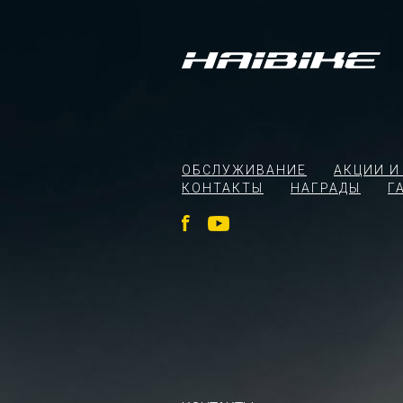
ОБСЛУЖИВАНИЕ
АКЦИИ И
КОНТАКТЫ
НАГРАДЫ
Г