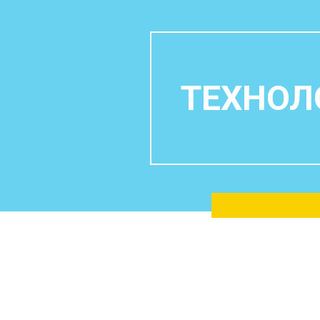
ТЕХНОЛ