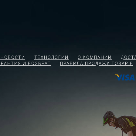
 НОВОСТИ
ТЕХНОЛОГИИ
О КОМПАНИИ
ДОСТ
АРАНТИЯ И ВОЗВРАТ
ПРАВИЛА ПРОДАЖУ ТОВАРІВ