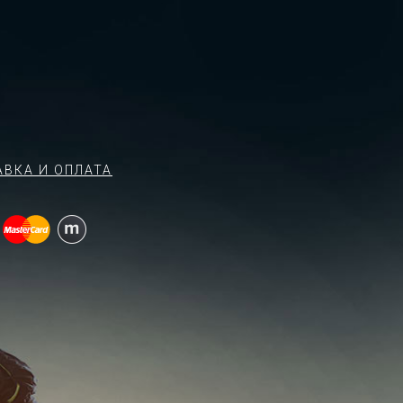
АВКА И ОПЛАТА