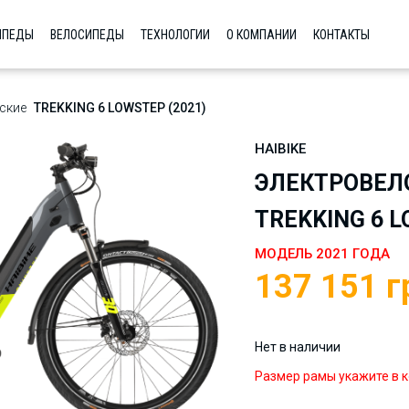
ИПЕДЫ
ВЕЛОСИПЕДЫ
ТЕХНОЛОГИИ
О КОМПАНИИ
КОНТАКТЫ
ские
TREKKING 6 LOWSTEP (2021)
HAIBIKE
ЭЛЕКТРОВЕЛО
TREKKING 6 L
МОДЕЛЬ 2021 ГОДА
137 151
г
Нет в наличии
Размер рамы укажите в к