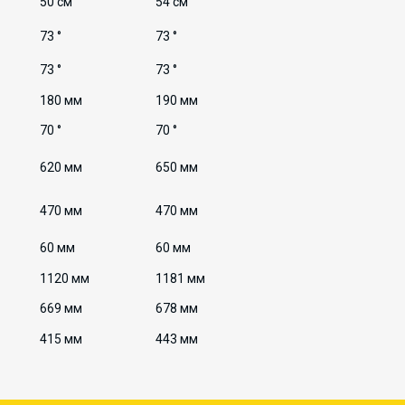
50 см
54 см
73 °
73 °
73 °
73 °
180 мм
190 мм
70 °
70 °
620 мм
650 мм
470 мм
470 мм
60 мм
60 мм
1120 мм
1181 мм
669 мм
678 мм
415 мм
443 мм