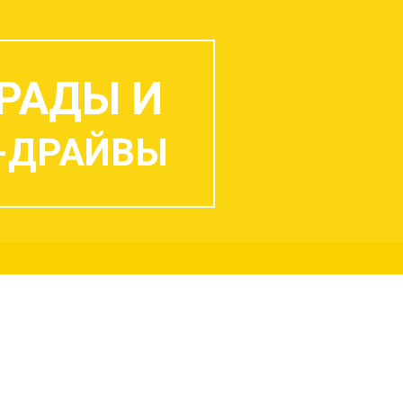
РАДЫ И
-ДРАЙВЫ