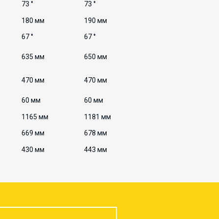
73 °
73 °
180 мм
190 мм
67 °
67 °
635 мм
650 мм
470 мм
470 мм
60 мм
60 мм
1165 мм
1181 мм
669 мм
678 мм
430 мм
443 мм