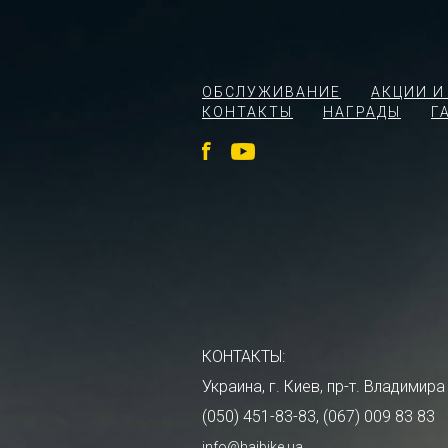
ОБСЛУЖИВАНИЕ
АКЦИИ И
КОНТАКТЫ
НАГРАДЫ
Г
КОНТАКТЫ:
Украина, г. Киев, пр-т. Владими
(050) 451-83-83, (067) 009 83 83
info@haibike.ua