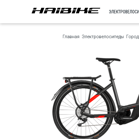
ЭЛЕКТРОВЕЛОС
Главная
Электровелосипеды
Город