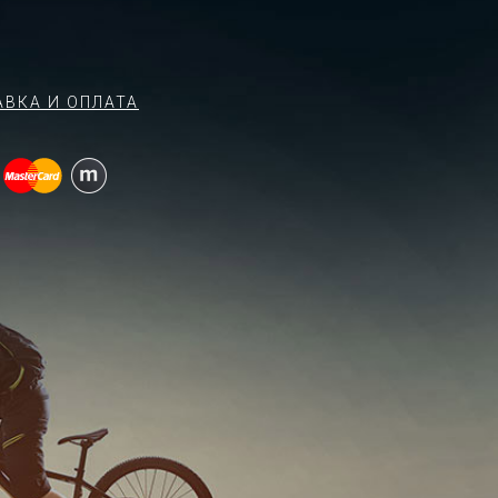
АВКА И ОПЛАТА