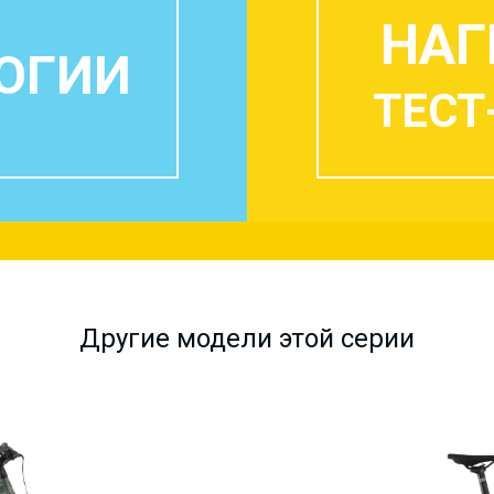
НАГ
ОГИИ
ТЕСТ
Другие модели этой серии