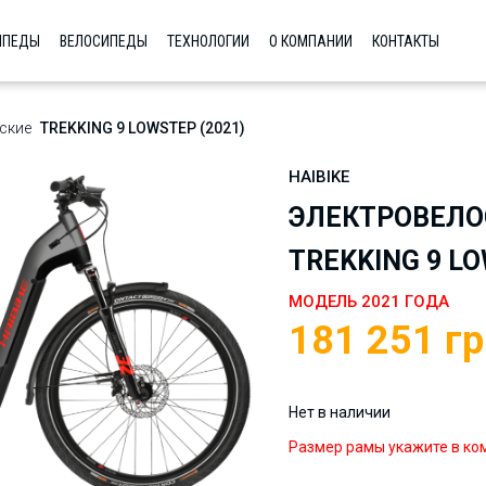
ИПЕДЫ
ВЕЛОСИПЕДЫ
ТЕХНОЛОГИИ
О КОМПАНИИ
КОНТАКТЫ
ские
TREKKING 9 LOWSTEP (2021)
HAIBIKE
ЭЛЕКТРОВЕЛО
TREKKING 9 LO
МОДЕЛЬ 2021 ГОДА
181 251
гр
Нет в наличии
Размер рамы укажите в ко