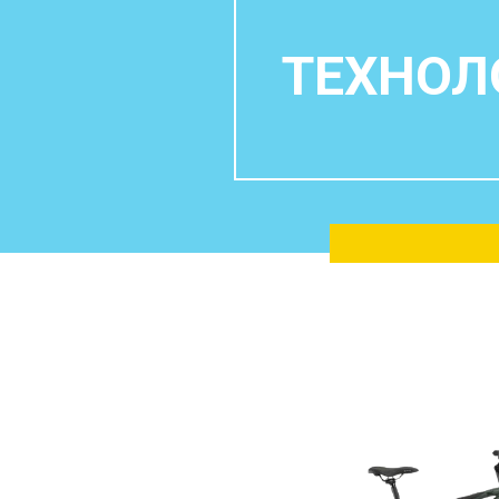
ТЕХНОЛ