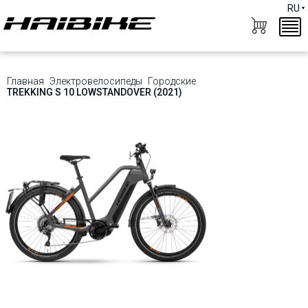
RU
Главная
Электровелосипеды
Городские
TREKKING S 10 LOWSTANDOVER (2021)