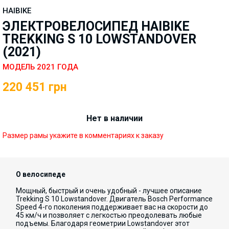
HAIBIKE
ЭЛЕКТРОВЕЛОСИПЕД HAIBIKE
TREKKING S 10 LOWSTANDOVER
(2021)
МОДЕЛЬ 2021 ГОДА
220 451
грн
Нет в наличии
Размер рамы укажите в комментариях к заказу
О велосипеде
Мощный, быстрый и очень удобный - лучшее описание
Trekking S 10 Lowstandover. Двигатель Bosch Performance
Speed 4-го поколения поддерживает вас на скорости до
45 км/ч и позволяет с легкостью преодолевать любые
подъемы. Благодаря геометрии Lowstandover этот