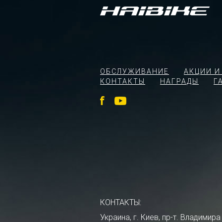
ОБСЛУЖИВАНИЕ
АКЦИИ И
КОНТАКТЫ
НАГРАДЫ
Г
КОНТАКТЫ:
Украина, г. Киев, пр-т. Владими