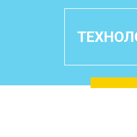
ТЕХНОЛ