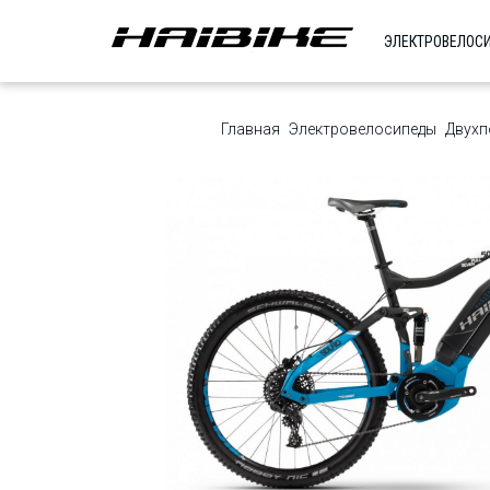
ЭЛЕКТРОВЕЛОС
Главная
Электровелосипеды
Двухп