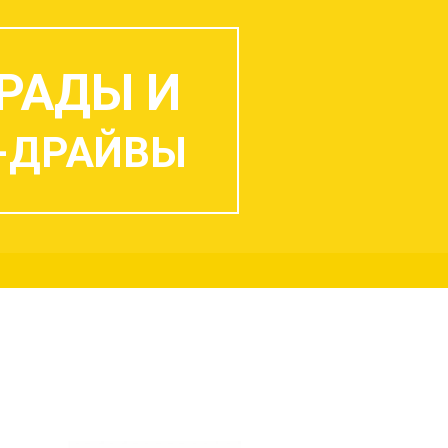
РАДЫ И
-ДРАЙВЫ