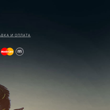
АВКА И ОПЛАТА