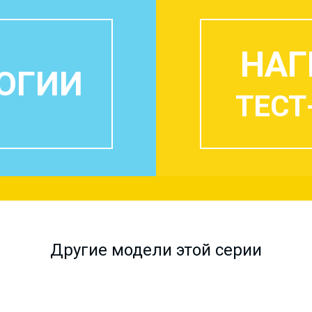
НАГ
ОГИИ
ТЕСТ
Другие модели этой серии