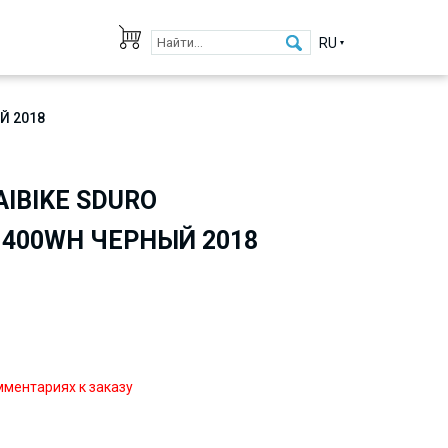
RU
Й 2018
IBIKE SDURO
0 400WH ЧЕРНЫЙ 2018
мментариях к заказу