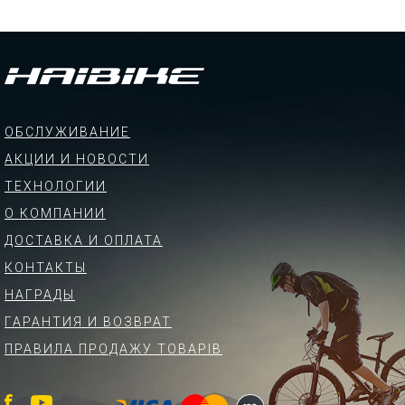
ОБСЛУЖИВАНИЕ
АКЦИИ И НОВОСТИ
ТЕХНОЛОГИИ
О КОМПАНИИ
ДОСТАВКА И ОПЛАТА
КОНТАКТЫ
НАГРАДЫ
ГАРАНТИЯ И ВОЗВРАТ
ПРАВИЛА ПРОДАЖУ ТОВАРІВ