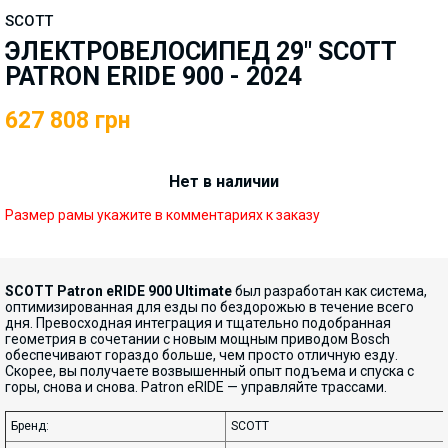
SCOTT
ЭЛЕКТРОВЕЛОСИПЕД 29" SCOTT
PATRON ERIDE 900 - 2024
627 808
грн
Нет в наличии
Размер рамы укажите в комментариях к заказу
SCOTT Patron eRIDE 900 Ultimate
был разработан как система,
оптимизированная для езды по бездорожью в течение всего
дня. Превосходная интеграция и тщательно подобранная
геометрия в сочетании с новым мощным приводом Bosch
обеспечивают гораздо больше, чем просто отличную езду.
Скорее, вы получаете возвышенный опыт подъема и спуска с
горы, снова и снова. Patron eRIDE — управляйте трассами.
Бренд:
SCOTT