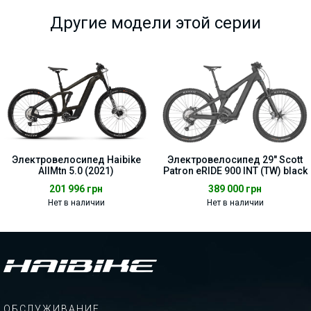
Другие модели этой серии
Электровелосипед Haibike
Электровелосипед 29" Scott
AllMtn 5.0 (2021)
Patron eRIDE 900 INT (TW) black
201 996
грн
389 000
грн
Нет в наличии
Нет в наличии
ОБСЛУЖИВАНИЕ