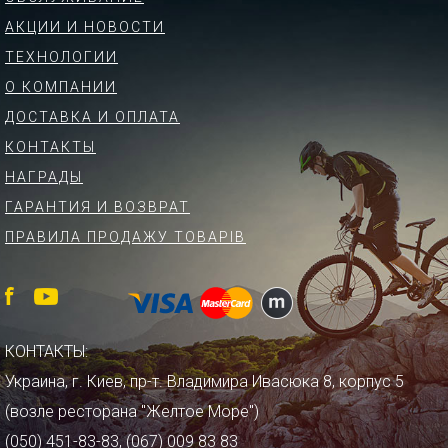
АКЦИИ И НОВОСТИ
ТЕХНОЛОГИИ
О КОМПАНИИ
ДОСТАВКА И ОПЛАТА
КОНТАКТЫ
НАГРАДЫ
ГАРАНТИЯ И ВОЗВРАТ
ПРАВИЛА ПРОДАЖУ ТОВАРІВ
КОНТАКТЫ:
Украина, г. Киев, пр-т. Владимира Ивасюка 8, корпус 5
(возле ресторана "Желтое Море")
(050) 451-83-83, (067) 009 83 83