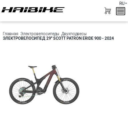
RU
Главная
Электровелосипеды
Двухподвесы
ЭЛЕКТРОВЕЛОСИПЕД 29" SCOTT PATRON ERIDE 900 - 2024