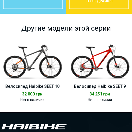
ТЕСТ-ДРАЙВЫ
Другие модели этой серии
Велосипед Haibike SEET 10
Велосипед Haibike SEET 9
32 000
грн
34 251
грн
Нет в наличии
Нет в наличии