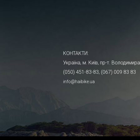
КОНТАКТИ:
Україна, м. Київ, пр-т. Володими
(050) 451-83-83, (067) 009 83 83
info@haibike.ua