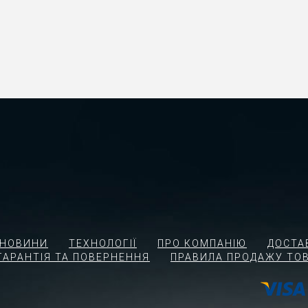
І НОВИНИ
ТЕХНОЛОГІЇ
ПРО КОМПАНІЮ
ДОСТА
ГАРАНТІЯ ТА ПОВЕРНЕННЯ
ПРАВИЛА ПРОДАЖУ ТОВ