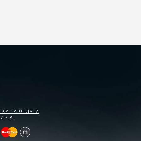
ВКА ТА ОПЛАТА
АРІВ