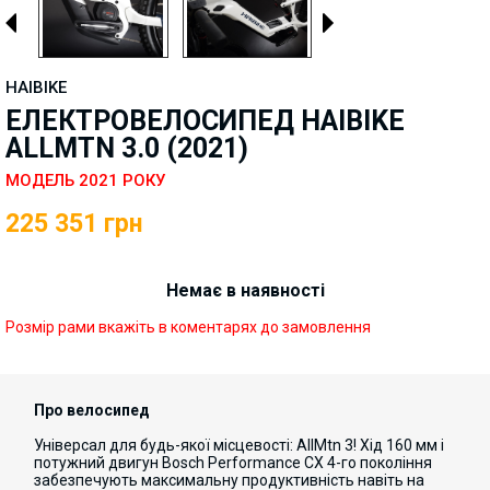
HAIBIKE
ЕЛЕКТРОВЕЛОСИПЕД HAIBIKE
ALLMTN 3.0 (2021)
МОДЕЛЬ 2021 РОКУ
225 351
грн
Немає в наявності
Розмір рами вкажіть в коментарях до замовлення
Про велосипед
Універсал для будь-якої місцевості: AllMtn 3! Хід 160 мм і
потужний двигун Bosch Performance CX 4-го покоління
забезпечують максимальну продуктивність навіть на