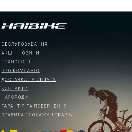
ОБСЛУГОВУВАННЯ
АКЦІЇ І НОВИНИ
ТЕХНОЛОГІЇ
ПРО КОМПАНІЮ
ДОСТАВКА ТА ОПЛАТА
КОНТАКТИ
НАГОРОДИ
ГАРАНТІЯ ТА ПОВЕРНЕННЯ
ПРАВИЛА ПРОДАЖУ ТОВАРІВ