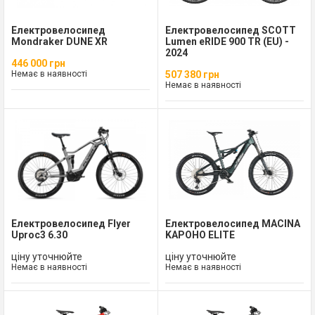
Електровелосипед
Електровелосипед SCOTT
Mondraker DUNE XR
Lumen eRIDE 900 TR (EU) -
2024
446 000 грн
Немає в наявності
507 380 грн
Немає в наявності
Електровелосипед Flyer
Електровелосипед MACINA
Uproc3 6.30
KAPOHO ELITE
ціну уточнюйте
ціну уточнюйте
Немає в наявності
Немає в наявності