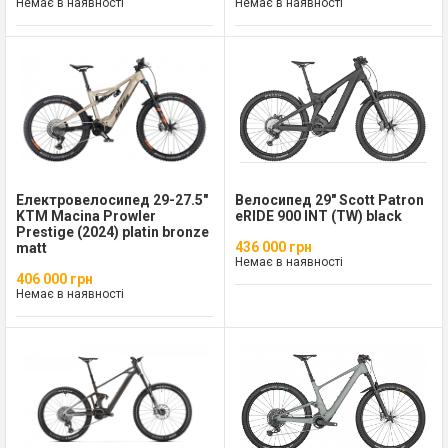
Немає в наявності
Немає в наявності
Електровелосипед 29-27.5"
Велосипед 29" Scott Patron
KTM Macina Prowler
eRIDE 900 INT (TW) black
Prestige (2024) platin bronze
436 000 грн
matt
Немає в наявності
406 000 грн
Немає в наявності