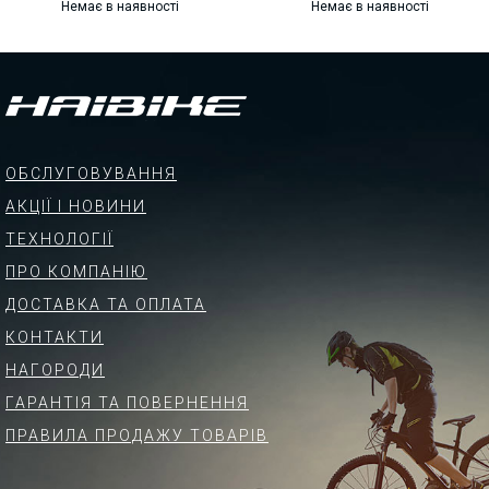
Немає в наявності
Немає в наявності
ОБСЛУГОВУВАННЯ
АКЦІЇ І НОВИНИ
ТЕХНОЛОГІЇ
ПРО КОМПАНІЮ
ДОСТАВКА ТА ОПЛАТА
КОНТАКТИ
НАГОРОДИ
ГАРАНТІЯ ТА ПОВЕРНЕННЯ
ПРАВИЛА ПРОДАЖУ ТОВАРІВ