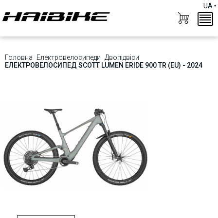
UA
Головна
Електровелосипеди
Двопідвіси
ЕЛЕКТРОВЕЛОСИПЕД SCOTT LUMEN ERIDE 900 TR (EU) - 2024