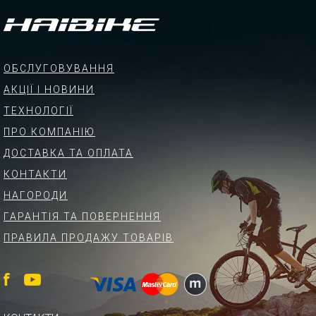
ОБСЛУГОВУВАННЯ
АКЦІЇ І НОВИНИ
ТЕХНОЛОГІЇ
ПРО КОМПАНІЮ
ДОСТАВКА ТА ОПЛАТА
КОНТАКТИ
НАГОРОДИ
ГАРАНТІЯ ТА ПОВЕРНЕННЯ
ПРАВИЛА ПРОДАЖУ ТОВАРІВ