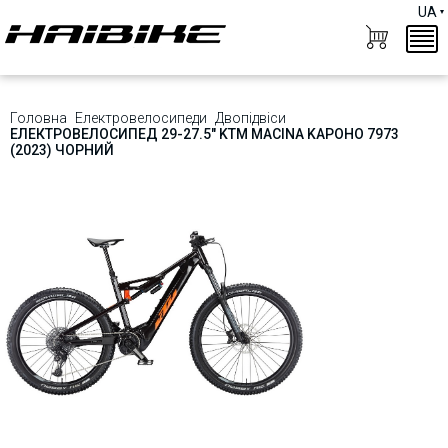
UA
Головна
Електровелосипеди
Двопідвіси
ЕЛЕКТРОВЕЛОСИПЕД 29-27.5" KTM MACINA KAPOHO 7973
(2023) ЧОРНИЙ