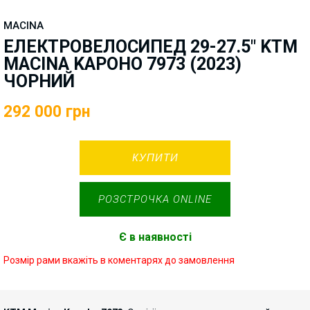
MACINA
ЕЛЕКТРОВЕЛОСИПЕД 29-27.5" KTM
MACINA KAPOHO 7973 (2023)
ЧОРНИЙ
292 000
грн
КУПИТИ
РОЗСТРОЧКА ONLINE
Є в наявності
Розмір рами вкажіть в коментарях до замовлення