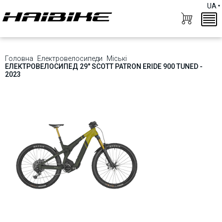
UA
Головна
Електровелосипеди
Міські
ЕЛЕКТРОВЕЛОСИПЕД 29" SCOTT PATRON ERIDE 900 TUNED -
2023