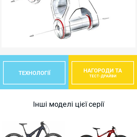
НАГОРОДИ ТА
ТЕХНОЛОГІЇ
ТЕСТ-ДРАЙВИ
Інші моделі цієї серії