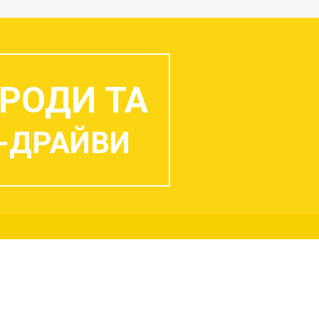
РОДИ ТА
-ДРАЙВИ