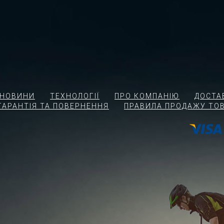
І НОВИНИ
ТЕХНОЛОГІЇ
ПРО КОМПАНІЮ
ДОСТА
ГАРАНТІЯ ТА ПОВЕРНЕННЯ
ПРАВИЛА ПРОДАЖУ ТОВ