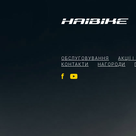
ОБСЛУГОВУВАННЯ
АКЦІЇ 
КОНТАКТИ
НАГОРОДИ