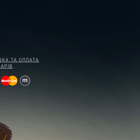
ВКА ТА ОПЛАТА
АРІВ