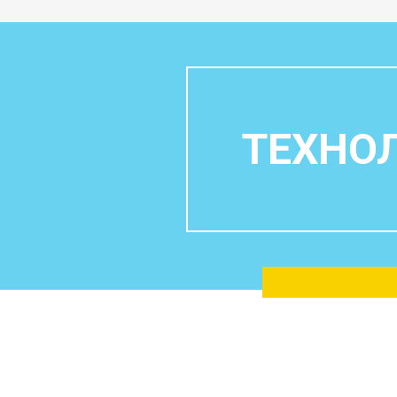
ТЕХНОЛ