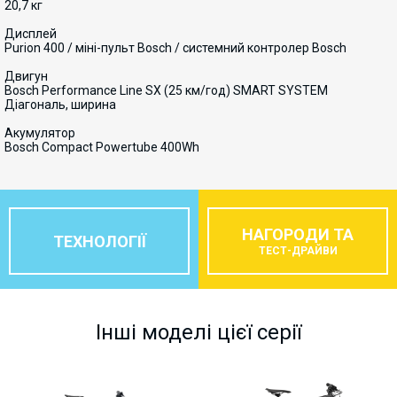
20,7 кг
Дисплей
Purion 400 / міні-пульт Bosch / системний контролер Bosch
Двигун
Bosch Performance Line SX (25 км/год) SMART SYSTEM
Діагональ, ширина
Акумулятор
Bosch Compact Powertube 400Wh
НАГОРОДИ ТА
ТЕХНОЛОГІЇ
ТЕСТ-ДРАЙВИ
Інші моделі цієї серії