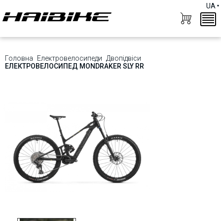
UA
Головна
Електровелосипеди
Двопідвіси
ЕЛЕКТРОВЕЛОСИПЕД MONDRAKER SLY RR