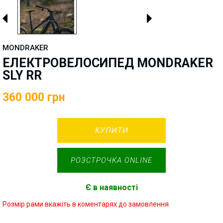
MONDRAKER
ЕЛЕКТРОВЕЛОСИПЕД MONDRAKER
SLY RR
360 000
грн
КУПИТИ
РОЗСТРОЧКА ONLINE
Є в наявності
Розмір рами вкажіть в коментарях до замовлення