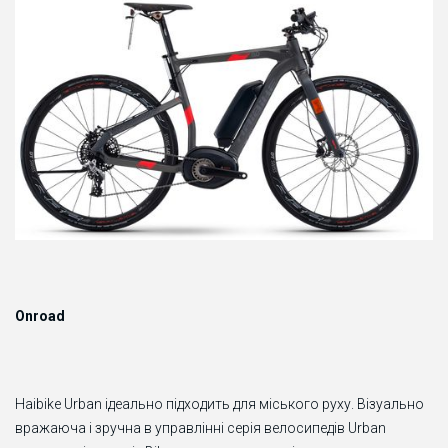
Onroad
Haibike Urban ідеально підходить для міського руху. Візуально
вражаюча і зручна в управлінні серія велосипедів Urban