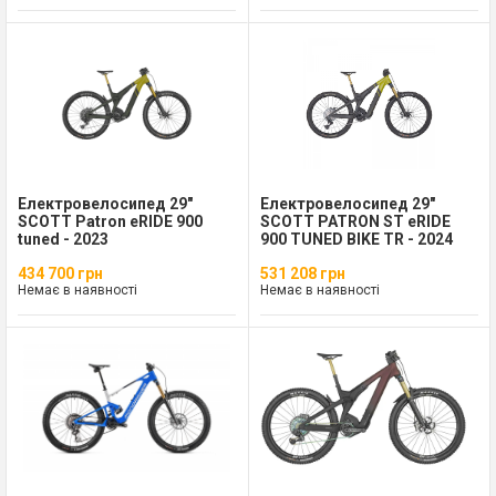
Електровелосипед 29"
Електровелосипед 29"
SCOTT Patron eRIDE 900
SCOTT PATRON ST eRIDE
tuned - 2023
900 TUNED BIKE TR - 2024
434 700 грн
531 208 грн
Немає в наявності
Немає в наявності