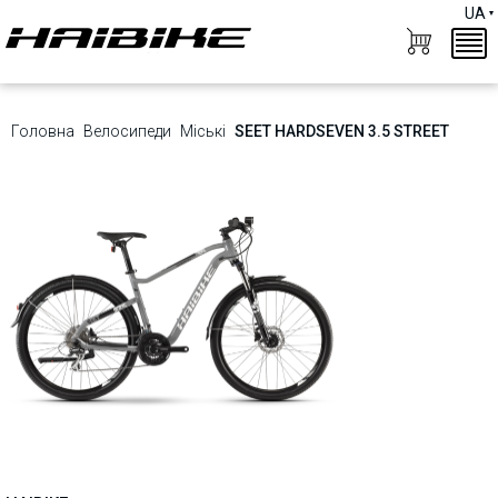
UA
Головна
Велосипеди
Міські
SEET HARDSEVEN 3.5 STREET