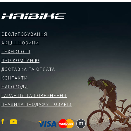
ОБСЛУГОВУВАННЯ
АКЦІЇ І НОВИНИ
ТЕХНОЛОГІЇ
ПРО КОМПАНІЮ
ДОСТАВКА ТА ОПЛАТА
КОНТАКТИ
НАГОРОДИ
ГАРАНТІЯ ТА ПОВЕРНЕННЯ
ПРАВИЛА ПРОДАЖУ ТОВАРІВ