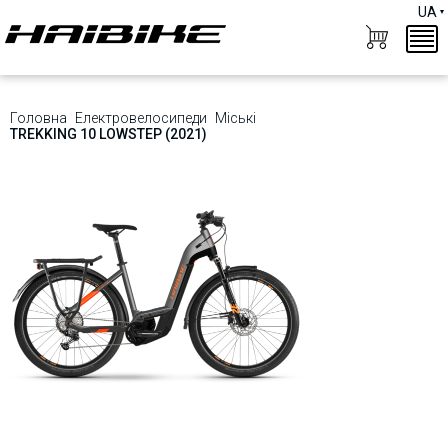
UA
Головна
Електровелосипеди
Міські
TREKKING 10 LOWSTEP (2021)